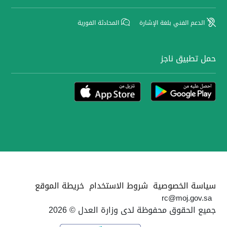
الدعم الفني بلغة الإشارة
المحادثة الفورية
حمل تطبيق ناجز
سياسة الخصوصية
شروط الاستخدام
خريطة الموقع
rc@moj.gov.sa
جميع الحقوق محفوظة لدى وزارة العدل © 2026