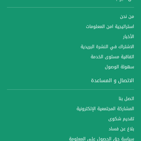
من نحن
استراتيجية امن المعلومات
الأخبار
الاشتراك في النشرة البريدية
اتفاقية مستوى الخدمة
سهولة الوصول
الاتصال و المساعدة
اتصل بنا
المشاركة المجتمعية الإلكترونية
تقديم شكوى
بلاغ عن فساد
سياسة حق الحصول على المعلومة