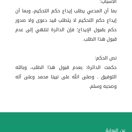
الأسباب:
بما أن المدعي يطلب إيداع حكم التحكيم، وبما أن
إيداع حكم التحكيم لا يتطلب قيد دعوى ولا صدور
حكم بقبول الإيداع؛ فإن الدائرة تنتهي إلى عدم
قبول هذا الطلب.
نص الحكم:
حكمت الدائرة: بعدم قبول هذا الطلب، وبالله
التوفيق . وصلى الله على نبينا محمد وعلى آله
وصحبه وسلم.
عن البوابة