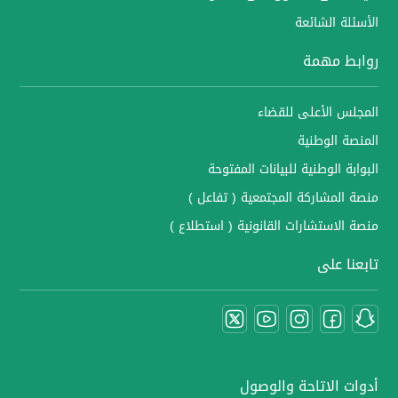
الأسئلة الشائعة
روابط مهمة
المجلس الأعلى للقضاء
المنصة الوطنية
البوابة الوطنية للبيانات المفتوحة
منصة المشاركة المجتمعية ( تفاعل )
منصة الاستشارات القانونية ( استطلاع )
تابعنا على
أدوات الاتاحة والوصول