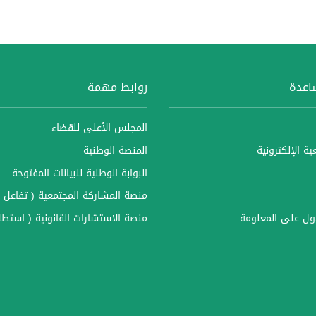
ساعدة
روابط مهمة
المجلس الأعلى للقضاء
ة الإلكترونية
المنصة الوطنية
البوابة الوطنية للبيانات المفتوحة
منصة المشاركة المجتمعية ( تفاعل )
ل على المعلومة
منصة الاستشارات القانونية ( استطل