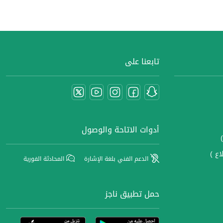
تابعنا على
أدوات الاتاحة والوصول
اع )
الدعم الفني بلغة الإشارة
المحادثة الفورية
حمل تطبيق ناجز