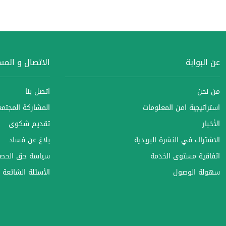
عن البوابة
الاتصال و الم
من نحن
اتصل بنا
استراتيجية امن المعلومات
المشاركة المجتمعي
الأخبار
تقديم شكوى
الاشتراك في النشرة البريدية
بلاغ عن فساد
اتفاقية مستوى الخدمة
سياسة حق الحصو
سهولة الوصول
الأسئلة الشائعة