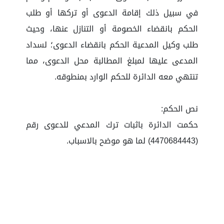
في سبيل ذلك إقامة الدعوى أو تركها أو طلب
الحكم بانقضاء الخصومة أو التنازل عنها، وحيث
طلب وكيل المدعية الحكم بانقضاء الدعوى؛ لسداد
المدعى عليها لمبلغ المطالبة محل الدعوى، مما
تنتهي معه الدائرة للحكم الوارد بمنطوقه.
نص الحكم:
حكمت الدائرة باثبات ترك المدعي للدعوى رقم
(4470684443) لما هو موضح بالاسباب.