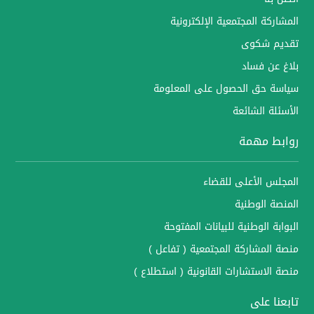
المشاركة المجتمعية الإلكترونية
تقديم شكوى
بلاغ عن فساد
سياسة حق الحصول على المعلومة
الأسئلة الشائعة
روابط مهمة
المجلس الأعلى للقضاء
المنصة الوطنية
البوابة الوطنية للبيانات المفتوحة
منصة المشاركة المجتمعية ( تفاعل )
منصة الاستشارات القانونية ( استطلاع )
تابعنا على