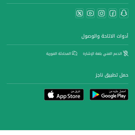
أدوات الاتاحة والوصول
الدعم الفني بلغة الإشارة
المحادثة الفورية
حمل تطبيق ناجز