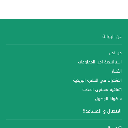
عن البوابة
من نحن
استراتيجية امن المعلومات
الأخبار
الاشتراك في النشرة البريدية
اتفاقية مستوى الخدمة
سهولة الوصول
الاتصال و المساعدة
اتصل بنا