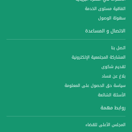
اتفاقية مستوى الخدمة
سهولة الوصول
الاتصال و المساعدة
اتصل بنا
المشاركة المجتمعية الإلكترونية
تقديم شكوى
بلاغ عن فساد
سياسة حق الحصول على المعلومة
الأسئلة الشائعة
روابط مهمة
المجلس الأعلى للقضاء