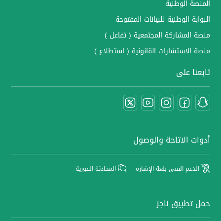
المنصة الوطنية
البوابة الوطنية للبيانات المفتوحة
منصة المشاركة المجتمعية ( تفاعل )
منصة الاستشارات القانونية ( استطلاع )
تابعنا على
أدوات الاتاحة والوصول
الدعم الفني بلغة الإشارة
المحادثة الفورية
حمل تطبيق ناجز