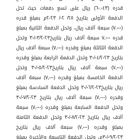
قدره (٦٠.٠٤٣) ريال على تسع دفعات حيث تحل
الدفعة الأولى بتاريخ ٢٨/ ٠٢/ ٢٠٢٣م بمبلغ قدره
(٧.٠٠٠) سبعة آلاف ريال، وتحل الدفعة الثانية بمبلغ
قدره ٧,٠٠٠ سبعة آلاف ريال بتاريخ٣٠/٠٣/٢٠٢٣ وتحل
الدفعة الثالثة بمبلغ وقدره (٧,٠٠٠) سبعة آلاف ريال
بتاريخ ٣٠/٠٤/٢٠٢٣ وتحل الدفعة الرابعة بمبلغ وقدره
(٧,٠٠٠) سبعة آلاف ريال بتاريخ٣٠/٠٥/٢٠٢٣ وتحل
الدفعة الخامسة بمبلغ وقدره (٧,٠٠٠) سبعة آلاف
ريال بتاريخ٣٠/٠٦/٢٠٢٣ وتحل الدفعة السادسة بمبلغ
وقدره (٧,٠٠٠) سبعة آلاف ريال بتاريخ ٣٠/٠٧/٢٠٢٣
وتحل الدفعة السابعة بمبلغ وقدره (٧,٠٠٠) سبعة
آلاف ريال بتاريخ ٣٠/٠٨/٢٠٢٣ وتحل الدفعة الثامنة
بمبلغ وقدره (٧,٠٠٠) سبعة آلاف ريال بتاريخ
٣٠/٠٩/٢٠٢٣م، وتحل الدفعة التاسعة والأخيرة بمبلغ