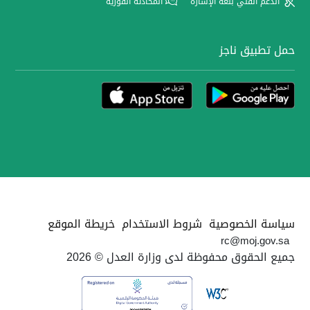
الدعم الفني بلغة الإشارة
المحادثة الفورية
حمل تطبيق ناجز
سياسة الخصوصية
شروط الاستخدام
خريطة الموقع
rc@moj.gov.sa
جميع الحقوق محفوظة لدى وزارة العدل © 2026