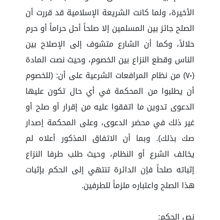
الأخيرة، ولما كانت الشريعة الإسلامية قد قررت أن
الصلح جائز بين المسلمين إلا صلحاً أحل حراماً أو حرم
حلالاً، وكما أن الشارع متشوف إلى الإصلاح بين
الناس وقطع النزاع بين الخصوم، وحيث نصت المادة
(٧٠) من نظام المرافعات الشرعية على أن: (للخصوم
أن يطلبوا من المحكمة في أي حال تكون عليها
الدعوى تدوين ما اتفقوا عليه من إقرار أو صلح أو
غير ذلك في محضر الدعوى، وعلى المحكمة إصدار
صك بذلك). وبما أن الاتفاق المذكور أعلاه لم
يخالف الشرع أو النظام، وحيث طلب طرفا النزاع
إثباته صلحاً فإن الدائرة تنتهي إلى الحكم بإثبات
هذا الصلح واعتباره ملزماً للطرفين.
نص الحكم: