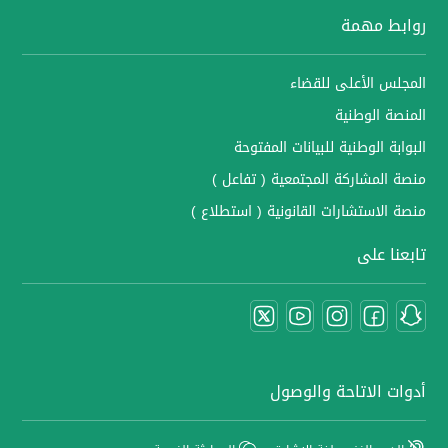
روابط مهمة
المجلس الأعلى للقضاء
المنصة الوطنية
البوابة الوطنية للبيانات المفتوحة
منصة المشاركة المجتمعية ( تفاعل )
منصة الاستشارات القانونية ( استطلاع )
تابعنا على
أدوات الاتاحة والوصول