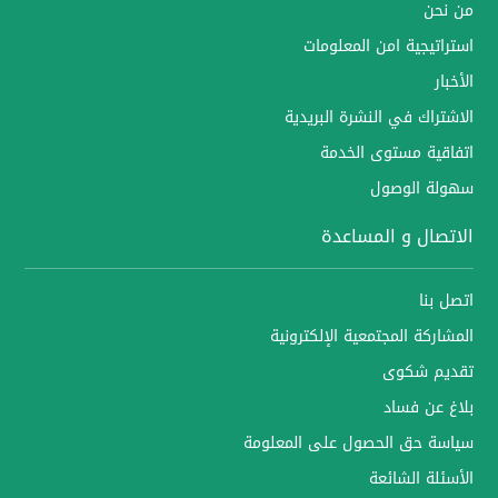
من نحن
استراتيجية امن المعلومات
الأخبار
الاشتراك في النشرة البريدية
اتفاقية مستوى الخدمة
سهولة الوصول
الاتصال و المساعدة
اتصل بنا
المشاركة المجتمعية الإلكترونية
تقديم شكوى
بلاغ عن فساد
سياسة حق الحصول على المعلومة
الأسئلة الشائعة