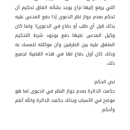
التي يرفع إليها نزاع يوجد بشأنه اتفاق تحكيم أن
تحكم بعدم جواز نظر الدعوى إذا دفع المدعى عليه
بذلك قبل أي طلب أو دفاع في الدعوى)؛ ولما كان
وكيل المدعى عليها دفع بوجود شرط التحكيم
المتفق عليه بين الطرفين وأن موكلته تتمسك به
وذلك كان أول دفاع لها في هذه القضية لجميع
ذلك.
نص الحكم:
حكمت الدائرة بعدم جواز النظر في الدعوى لما هو
موضح في الأسباب وبذلك حكمت الدائرة والله أعلم
وأحكم.