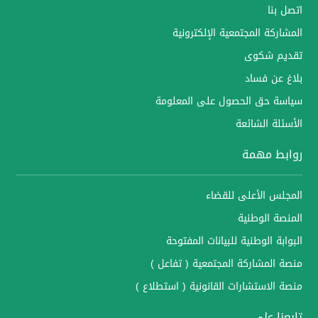
اتصل بنا
المشاركة المجتمعية الإلكترونية
تقديم شكوى
بلاغ عن فساد
سياسة حق الحصول على المعلومة
الأسئلة الشائعة
روابط مهمة
المجلس الأعلى للقضاء
المنصة الوطنية
البوابة الوطنية للبيانات المفتوحة
منصة المشاركة المجتمعية ( تفاعل )
منصة الاستشارات القانونية ( استطلاع )
تابعنا على