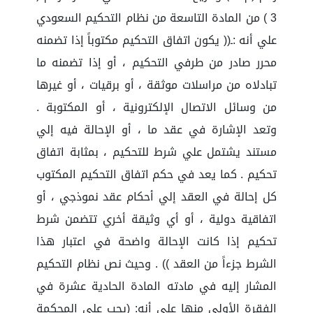
3 ) من المادة التاسعة من نظام التحكيم السعودي
علي أنه :ـ(( يكون اتفاق التحكيم مكتوباً إذا تضمنه
محرر صادر من طرفي التحكيم ، أو إذا تضمنه ما
تبادلاه من مراسلات موثقة ، أو برقيات ، أو غيرها
من وسائل الاتصال الإلكترونية ، أو المكتوبة .
وتعد الإشارة في عقد ما ، أو الإحالة فيه إلي
مستند يشتمل علي شرط للتحكيم ، بمثابة اتفاق
تحكيم . كما يعد في حكم اتفاق التحكيم المكتوب
كل إحالة في العقد إلي أحكام عقد نموذجي ، أو
اتفاقية دولية ، أو أي وثيقة أخري تتضمن شرط
تحكيم إذا كانت الإحالة واضحة في اعتبار هذا
الشرط جزءاً من العقد )) . وحيث نص نظام التحكيم
المشار إليه في مادته المادة الحادية عشرة في
الفقرة الأولى منها على أنه: (يجب على المحكمة