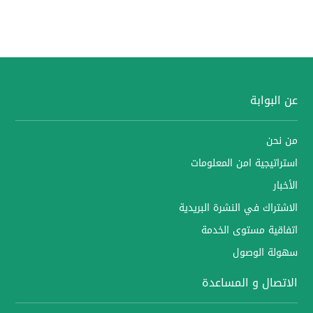
عن البوابة
من نحن
استراتيجية امن المعلومات
الأخبار
الاشتراك في النشرة البريدية
اتفاقية مستوى الخدمة
سهولة الوصول
الاتصال و المساعدة