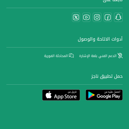
أدوات الاتاحة والوصول
الدعم الفني بلغة الإشارة
المحادثة الفورية
حمل تطبيق ناجز