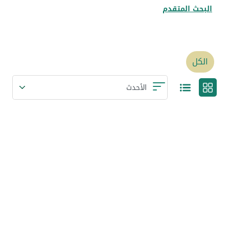
البحث المتقدم
الكل