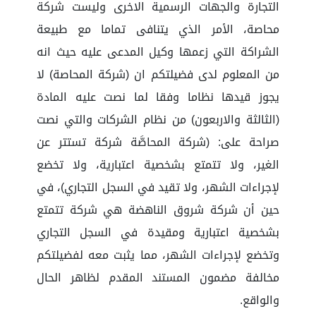
التجارة والجهات الرسمية الاخرى وليست شركة
محاصة، الأمر الذي يتنافى تماما مع طبيعة
الشراكة التي زعمها وكيل المدعى عليه حيث انه
من المعلوم لدى فضيلتكم ان (شركة المحاصة) لا
يجوز قيدها نظاما وفقا لما نصت عليه المادة
(الثالثة والاربعون) من نظام الشركات والتي نصت
صراحة على: (شركة المحاصَّة شركة تستتر عن
الغير، ولا تتمتع بشخصية اعتبارية، ولا تخضع
لإجراءات الشهر، ولا تقيد في السجل التجاري)، في
حين أن شركة شروق الناهضة هي شركة تتمتع
بشخصية اعتبارية ومقيدة في السجل التجاري
وتخضع لإجراءات الشهر، مما يثبت معه لفضيلتكم
مخالفة مضمون المستند المقدم لظاهر الحال
والواقع.