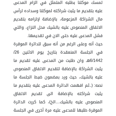
تمسك موكلنا بطلبه المتمثل في الزام المدعى
عليه بتقديم ما يثبت شراكته لموكلنا وسداده لرأس
مال الشراكة المزعومة، بالإضافة لإلزامه بتقديم
الاتفاق المنصوص عليه بالشيك محل النزاع، والتي
فشل المدعى عليه حتى الان في تقديمها.
حيث أنه وعلى الرغم من أنه سبق للدائرة الموقرة
في الجلسة المنعقدة بتاريخ يوم الاثنين 26/
6/1442هـ وان طلبت من المدعى عليه تقديم ما
يثبت الشراكة بالإضافة لتقديم الاتفاق المنصوص
عليه بالشيك، حيث ورد بمضمون ضبط الجلسة ما
نصه: (..ثم افهمت الدائرة المدعى عليه بتقديم ما
يثبت شراكته بالإضافة الى تقديم الاتفاق
المنصوص عليه بالشيك…الخ)، كما كررت الدائرة
الموقرة طلبها للمدعى عليه مرة أخرى في الجلسة