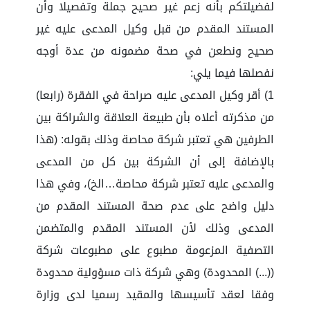
لفضيلتكم بأنه زعم غير صحيح جملة وتفصيلا وأن
المستند المقدم من قبل وكيل المدعى عليه غير
صحيح ونطعن في صحة مضمونه من عدة أوجه
نفصلها فيما يلي:
1) أقر وكيل المدعى عليه صراحة في الفقرة (رابعا)
من مذكرته أعلاه بأن طبيعة العلاقة والشراكة بين
الطرفين هي تعتبر شركة محاصة وذلك بقوله: (هذا
بالإضافة إلى أن الشركة بين كل من المدعى
والمدعى عليه تعتبر شركة محاصة…الخ)، وفي هذا
دليل واضح على عدم صحة المستند المقدم من
المدعى وذلك لأن المستند المقدم والمتضمن
التصفية المزعومة مطبوع على مطبوعات شركة
((...) المحدودة) وهي شركة ذات مسؤولية محدودة
وفقا لعقد تأسيسها والمقيد رسميا لدى وزارة