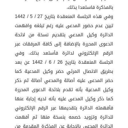
بالمذكرة فاستعدا بذلك.
وفي هذه الجلسة المنعقدة بتاريخ 27 / 5 / 1442
تبين عدم حضور المدعى عليه رغم تبلغه وافهمت
الدائرة وكيل المدعي بتقديم نسخة من لائحة
الدعوى المحررة بالإضافة إلى كافة المرفقات عبر
الرقم الإلكتروني لدائرة فأستعد بذلك. وفي
الجلسة المنعقدة بتاريخ 26 / 6 / 1442 عن بعد
بطريق الاتصال المرئي حضر وكيل المدعية كما
حضر المدعى عليه أصالة والمدعي أصالة ثم ذكر
وكيل المدعية بأنه تقدم بلائحة الدعوى المحررة
كما ذكر وكيل المدعى عليه بأنه لديه إجابة عنها
فأفهمته الدائرة بتقديمها عبر الرقم الإلكتروني
للدائرة وتزويد خصمه بنسخة منها ثم أفهمت
الدائرة المدعي بالإجابة عن المذكرة المقدمة من