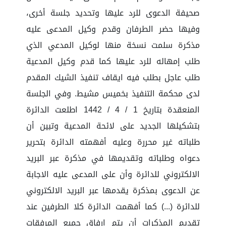
صحيفة الدعوى للرد عليها وتحديد جلسة أخرى،
وفيها حضر الطرفان وقدم وكيل المدعى عليه
مذكرة سلمت نسخة منها لوكيل المدعي الذي
طلب إمهاله للرد عليها كما قدم وكيل المدعية
طلب عاجل بطلب فيه ايقاف تنفيذ الشيك المقدم
لدى محكمة التنفيذ بخميس مشيط. وفي الجلسة
المنعقدة بتاريخ 1 / 4 / 1442 اطلعت الدائرة
بتشكيلها الجديد على لائحة المدعية وتبين أن
طلباته غير محررة وعليه أفهمته الدائرة بتحرير
دعواه وطلباته وتقديمها في مذكرة عبر البريد
الالكتروني للدائرة وأن على المدعى عليه الاجابة
عن الدعوى بمذكرة يقدمها عبر البريد الالكتروني
للدائرة (...) كما أفهمت الدائرة كلا الطرفين عند
تقديم المذكرات أن يتم ارفاق جميع المرفقات