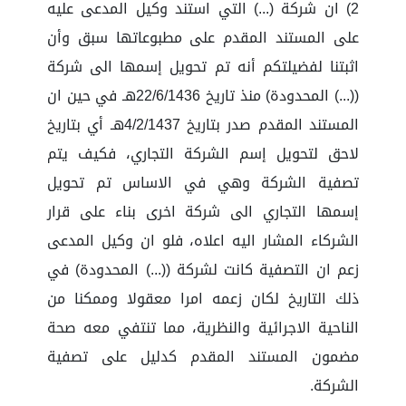
2) ان شركة (...) التي استند وكيل المدعى عليه
على المستند المقدم على مطبوعاتها سبق وأن
اثبتنا لفضيلتكم أنه تم تحويل إسمها الى شركة
((...) المحدودة) منذ تاريخ 22/6/1436هـ في حين ان
المستند المقدم صدر بتاريخ 4/2/1437هـ أي بتاريخ
لاحق لتحويل إسم الشركة التجاري، فكيف يتم
تصفية الشركة وهي في الاساس تم تحويل
إسمها التجاري الى شركة اخرى بناء على قرار
الشركاء المشار اليه اعلاه، فلو ان وكيل المدعى
زعم ان التصفية كانت لشركة ((...) المحدودة) في
ذلك التاريخ لكان زعمه امرا معقولا وممكنا من
الناحية الاجرائية والنظرية، مما تنتفي معه صحة
مضمون المستند المقدم كدليل على تصفية
الشركة.