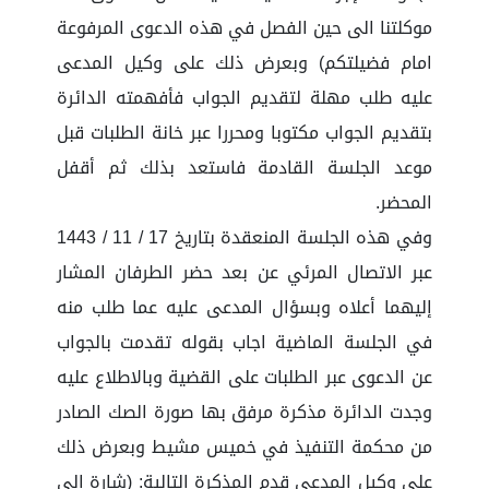
موكلتنا الى حين الفصل في هذه الدعوى المرفوعة
امام فضيلتكم) وبعرض ذلك على وكيل المدعى
عليه طلب مهلة لتقديم الجواب فأفهمته الدائرة
بتقديم الجواب مكتوبا ومحررا عبر خانة الطلبات قبل
موعد الجلسة القادمة فاستعد بذلك ثم أقفل
المحضر.
وفي هذه الجلسة المنعقدة بتاريخ 17 / 11 / 1443
عبر الاتصال المرئي عن بعد حضر الطرفان المشار
إليهما أعلاه وبسؤال المدعى عليه عما طلب منه
في الجلسة الماضية اجاب بقوله تقدمت بالجواب
عن الدعوى عبر الطلبات على القضية وبالاطلاع عليه
وجدت الدائرة مذكرة مرفق بها صورة الصك الصادر
من محكمة التنفيذ في خميس مشيط وبعرض ذلك
على وكيل المدعي قدم المذكرة التالية: (شارة الى