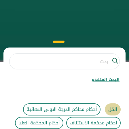
البحث المتقدم
الكل
أحكام محاكم الدرجة الاولى النهائية
أحكام محكمة الاستئناف
أحكام المحكمة العليا