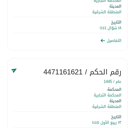
المحكمة التجارية
المدينة
المنطقة الشرقية
التاريخ
١٨ شوّال ١٤٤٤
التفاصيل
رقم الحكم
/ 4471161621
عام /
1445
المحكمة
المحكمة التجارية
المدينة
المنطقة الشرقية
التاريخ
١٣ ربيع الأول ١٤٤٥