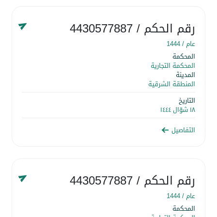
رقم الحكم
/ 4430577887
عام /
1444
المحكمة
المحكمة التجارية
المدينة
المنطقة الشرقية
التاريخ
١٨ شوّال ١٤٤٤
التفاصيل
رقم الحكم
/ 4430577887
عام /
1444
المحكمة