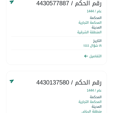
رقم الحكم
/ 4430577887
عام /
1444
المحكمة
المحكمة التجارية
المدينة
المنطقة الشرقية
التاريخ
١٨ شوّال ١٤٤٤
التفاصيل
رقم الحكم
/ 4430137580
عام /
1444
المحكمة
المحكمة التجارية
المدينة
منطقة الرياض