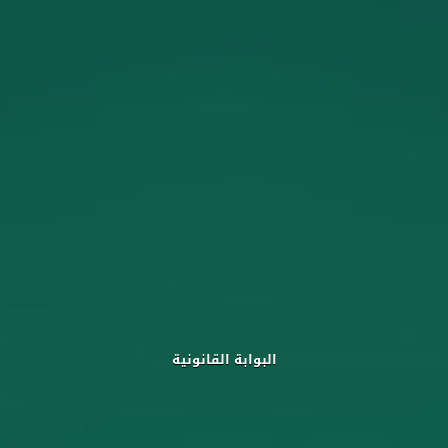
البوابة القانونية