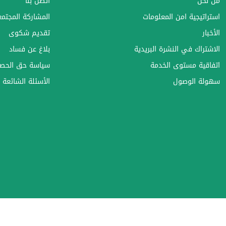
من نحن
اتصل بنا
استراتيجية امن المعلومات
المشاركة المجتمعي
الأخبار
تقديم شكوى
الاشتراك في النشرة البريدية
بلاغ عن فساد
اتفاقية مستوى الخدمة
سياسة حق الحصو
سهولة الوصول
الأسئلة الشائعة