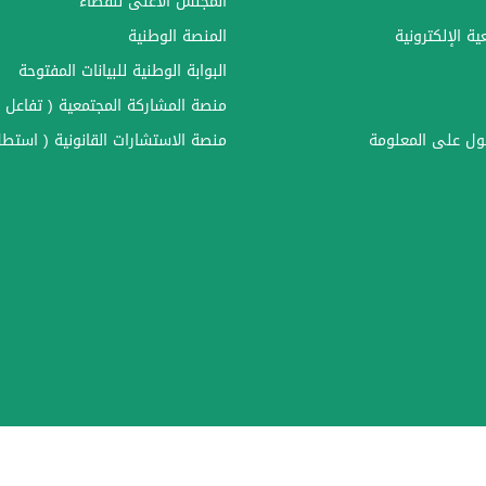
المجلس الأعلى للقضاء
ة الإلكترونية
المنصة الوطنية
البوابة الوطنية للبيانات المفتوحة
منصة المشاركة المجتمعية ( تفاعل )
ل على المعلومة
منصة الاستشارات القانونية ( استطل