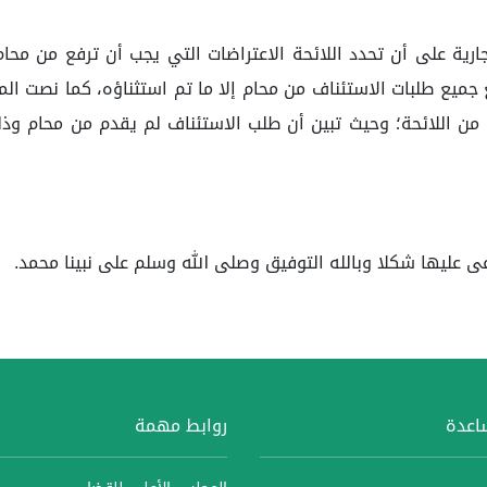
رية على أن تحدد اللائحة الاعتراضات التي يجب أن ترفع من محام،
 من اللائحة؛ وحيث تبين أن طلب الاستئناف لم يقدم من محام وذ
 عليها شكلا وبالله التوفيق وصلى الله وسلم على نبينا محمد.
ساعدة
روابط مهمة