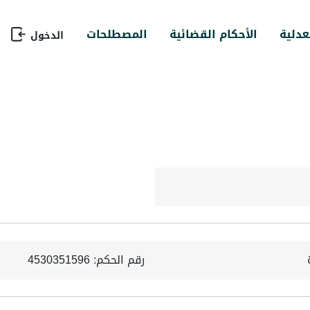
عدلية
الأحكام القضائية
المصطلحات
الدخول
رقم الحكم: 4530351596