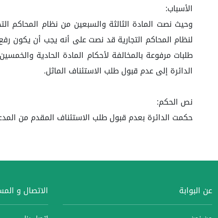
الأسباب:
وحيث نصت المادة الثالثة والسبعين من نظام المحاكم التجا
طلبات مرفوعة بالمخالفة لأحكام المادة الحادية والخمسين
الدائرة إلى عدم قبول طلب الاستئناف الماثل.
نص الحكم:
حكمت الدائرة بعدم قبول طلب الاستئناف المقدم من المدعى
عن البوابة
الاتصال و الم