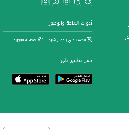
أدوات الاتاحة والوصول
اع )
الدعم الفني بلغة الإشارة
المحادثة الفورية
حمل تطبيق ناجز