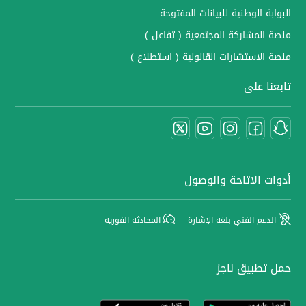
البوابة الوطنية للبيانات المفتوحة
منصة المشاركة المجتمعية ( تفاعل )
منصة الاستشارات القانونية ( استطلاع )
تابعنا على
أدوات الاتاحة والوصول
الدعم الفني بلغة الإشارة
المحادثة الفورية
حمل تطبيق ناجز