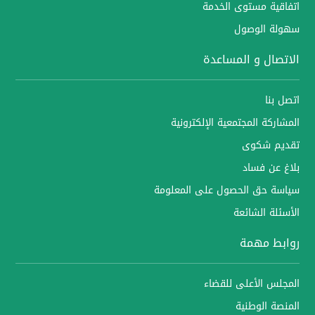
اتفاقية مستوى الخدمة
سهولة الوصول
الاتصال و المساعدة
اتصل بنا
المشاركة المجتمعية الإلكترونية
تقديم شكوى
بلاغ عن فساد
سياسة حق الحصول على المعلومة
الأسئلة الشائعة
روابط مهمة
المجلس الأعلى للقضاء
المنصة الوطنية