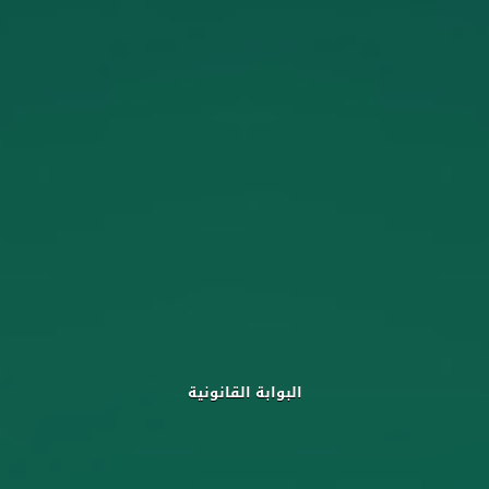
البوابة القانونية