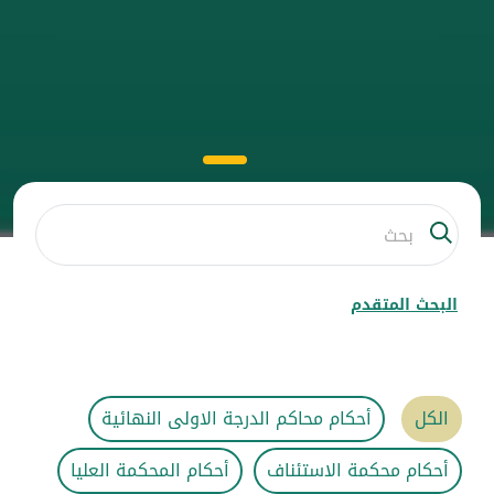
البحث المتقدم
الكل
أحكام محاكم الدرجة الاولى النهائية
أحكام محكمة الاستئناف
أحكام المحكمة العليا