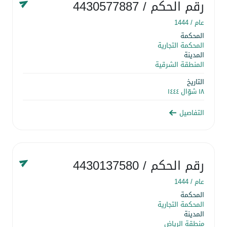
رقم الحكم
/ 4430577887
عام /
1444
المحكمة
المحكمة التجارية
المدينة
المنطقة الشرقية
التاريخ
١٨ شوّال ١٤٤٤
التفاصيل
رقم الحكم
/ 4430137580
عام /
1444
المحكمة
المحكمة التجارية
المدينة
منطقة الرياض