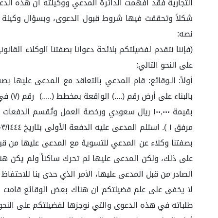
شكلاً وتحققت فيها شروط قبول الدعوى، وبسؤال وكيلة ا
نصه:
(فإننا نتقدم لفضيلتكم بلائحة دعوانا بصفتنا الوكلاء القان
على النحو التالي:
بصفتنا وكلاء عن المدعي للتسوية مع المدعى عليها من قبلن
على ذلك، ولكن المدعى عليها لم تحرك ساكناً ولم يكن هناك 
الصادر من قبل المدعى عليها، الأمر الذي حدى بنا للاحتفاظ
لا يخفى على علم فضيلتكم ان هناك بعض الوقائع قامت ب
طلباته في هذه الدعوى والتي نوجزها لفضيلتكم على النحو 