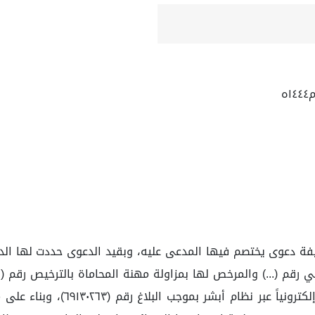
 رقم (...) والمرخص لها بمزاولة مهنة المحاماة بالترخيص رقم (...