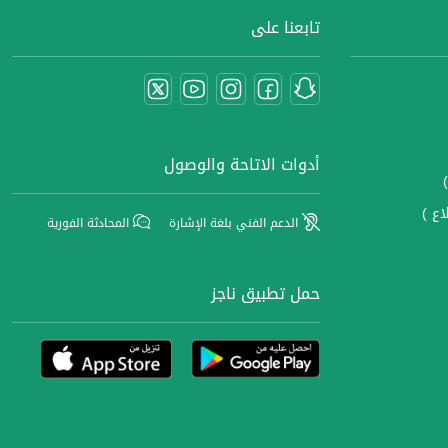
تابعنا على
أدوات الاتاحة والوصول
اع )
الدعم الفني بلغة الإشارة
المحادثة الفورية
حمل تطبيق ناجز