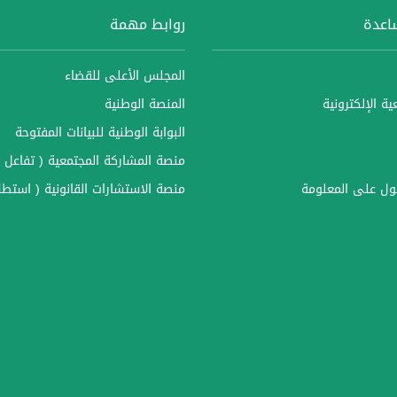
ساعدة
روابط مهمة
المجلس الأعلى للقضاء
ة الإلكترونية
المنصة الوطنية
البوابة الوطنية للبيانات المفتوحة
منصة المشاركة المجتمعية ( تفاعل )
ل على المعلومة
منصة الاستشارات القانونية ( استطل