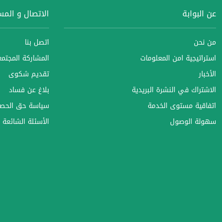
عن البوابة
الاتصال و الم
من نحن
اتصل بنا
استراتيجية امن المعلومات
المشاركة المجتمعي
الأخبار
تقديم شكوى
الاشتراك في النشرة البريدية
بلاغ عن فساد
اتفاقية مستوى الخدمة
سياسة حق الحصو
سهولة الوصول
الأسئلة الشائعة