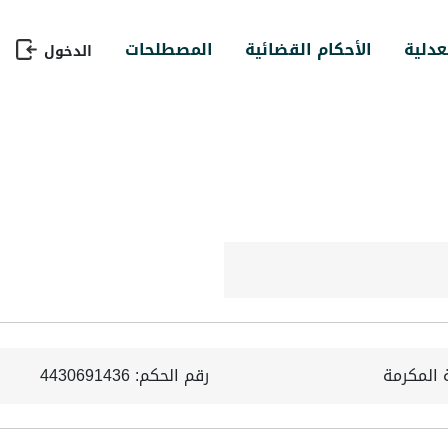
عدلية
الأحكام القضائية
المصطلحات
الدخول
 المكرمة
رقم الحكم: 4430691436