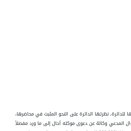
 للدائرة، نظرتها الدائرة على النحو المثبت في محاضرها،
...) ؛ وبسؤال المدعي وكالة عن دعوى موكله أحال إلى ما ورد مفصلاً