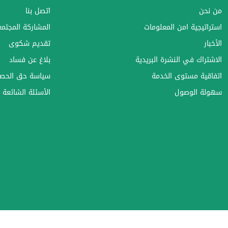
من نحن
اتصل بنا
استراتيجية امن المعلومات
المشاركة المجتمعي
الأخبار
تقديم شكوى
الاشتراك في النشرة البريدية
بلاغ عن فساد
اتفاقية مستوى الخدمة
سياسة حق الحصو
سهولة الوصول
الأسئلة الشائعة