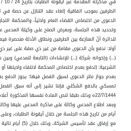
الدعوى من اختصاص القضاء العام ولائياً، والمحكمة التجار
وتحديد هذه الجلسة، وبعرض الصلح على وكيلة المدعى عليه
للدائرة أنّ المنازعة بين الطرفين ونطاق الأدلة منحصرة ف
أولا: ندفع بأن الدعوى مقامة من غير ذي صفة على غير ذي
الشرعية: (لدفع بعدم اختصاص المحكمة لانتفاء ولايتها أو 
بعدم جواز نظر الدعوى لسبق الفصل فيها؛ يجوز الدفع ب
أيام من تاريخ هذه الجلسة من خلال أيقونة الطلبات، وعلى 