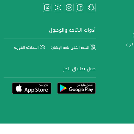
أدوات الاتاحة والوصول
اع )
الدعم الفني بلغة الإشارة
المحادثة الفورية
حمل تطبيق ناجز