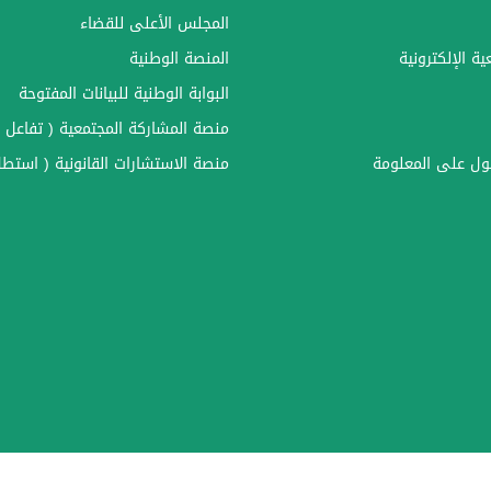
المجلس الأعلى للقضاء
ة الإلكترونية
المنصة الوطنية
البوابة الوطنية للبيانات المفتوحة
منصة المشاركة المجتمعية ( تفاعل )
ل على المعلومة
منصة الاستشارات القانونية ( استطل