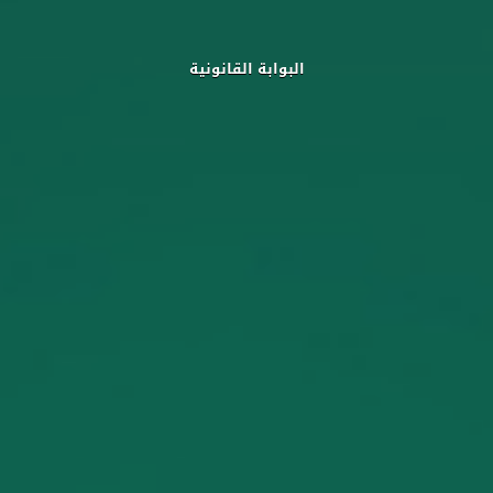
البوابة القانونية