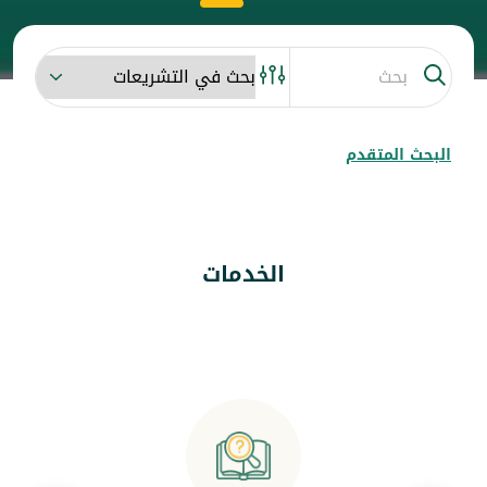
البحث المتقدم
الخدمات