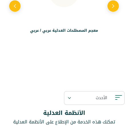
معجم المصطلحات العدلية عربي / عربي
الأنظمة العدلية
تمكنك هذه الخدمة من الإطلاع على الأنظمة العدلية